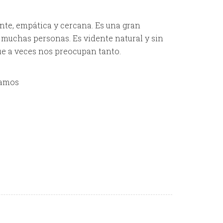
nte, empática y cercana. Es una gran
 muchas personas. Es vidente natural y sin
ue a veces nos preocupan tanto.
mamos