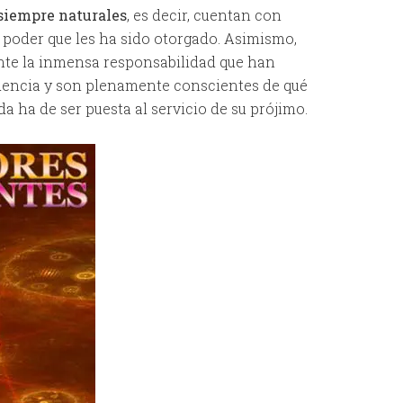
 siempre naturales
, es decir, cuentan con
poder que les ha sido otorgado. Asimismo,
ente la inmensa responsabilidad que han
videncia y son plenamente conscientes de qué
a ha de ser puesta al servicio de su prójimo.