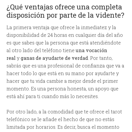
¿Qué ventajas ofrece una completa
disposición por parte de la vidente?
La primera ventaja que ofrece la inmediatez y la
disponibilidad de 24 horas en cualquier día del año
es que sabes que la persona que está atendiéndote
al otro lado del teléfono tiene
una vocación
real
y
ganas de ayudarte de verdad
. Por tanto,
sabrás que es una profesional de confianza que va a
hacer todo lo que está en su mano por ayudarte y
hacer que tu vida cambie a mejor desde el primer
momento. Es una persona honesta, un apoyo que
está ahí para ti cuando más lo necesites.
Por otro lado, a la comodidad que te ofrece el tarot
telefónico se le añade el hecho de que no estás
limitada por horarios. Es decir, busca el momento