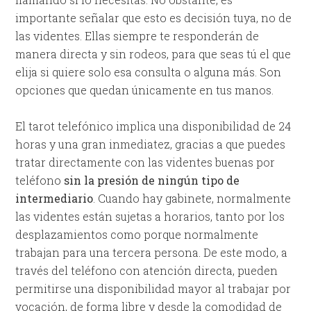
importante señalar que esto es decisión tuya, no de
las videntes. Ellas siempre te responderán de
manera directa y sin rodeos, para que seas tú el que
elija si quiere solo esa consulta o alguna más. Son
opciones que quedan únicamente en tus manos.
El tarot telefónico implica una disponibilidad de 24
horas y una gran inmediatez, gracias a que puedes
tratar directamente con las videntes buenas por
teléfono
sin la presión de ningún tipo de
intermediario
. Cuando hay gabinete, normalmente
las videntes están sujetas a horarios, tanto por los
desplazamientos como porque normalmente
trabajan para una tercera persona. De este modo, a
través del teléfono con atención directa, pueden
permitirse una disponibilidad mayor al trabajar por
vocación, de forma libre y desde la comodidad de