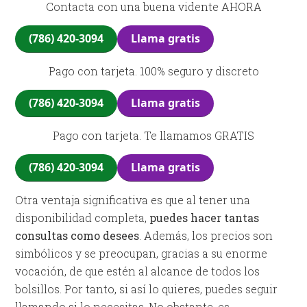
Contacta con una buena vidente AHORA
(786) 420-3094
Llama gratis
Pago con tarjeta. 100% seguro y discreto
(786) 420-3094
Llama gratis
Pago con tarjeta. Te llamamos GRATIS
(786) 420-3094
Llama gratis
Otra ventaja significativa es que al tener una
disponibilidad completa,
puedes hacer tantas
consultas como desees
. Además, los precios son
simbólicos y se preocupan, gracias a su enorme
vocación, de que estén al alcance de todos los
bolsillos. Por tanto, si así lo quieres, puedes seguir
llamando si lo necesitas. No obstante, es