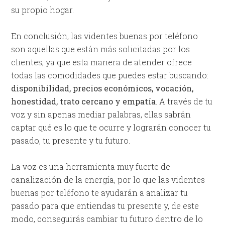
su propio hogar.
En conclusión, las videntes buenas por teléfono
son aquellas que están más solicitadas por los
clientes, ya que esta manera de atender ofrece
todas las comodidades que puedes estar buscando:
disponibilidad, precios económicos, vocación,
honestidad, trato cercano y empatía
. A través de tu
voz y sin apenas mediar palabras, ellas sabrán
captar qué es lo que te ocurre y lograrán conocer tu
pasado, tu presente y tu futuro.
La voz es una herramienta muy fuerte de
canalización de la energía, por lo que las videntes
buenas por teléfono te ayudarán a analizar tu
pasado para que entiendas tu presente y, de este
modo, conseguirás cambiar tu futuro dentro de lo