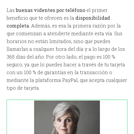
Las
buenas videntes por teléfono
el primer
beneficio que te ofrecen es la
disponibilidad
completa
. Además, es esa la primera razón por la
que comienzan a atenderte mediante esta vía. Sus
horarios no están limitados, sino que puedes
llamarlas a cualquier hora del día y a lo largo de los
365 días del año. Por otro lado, el pago es 100 %
seguro, ya que lo puedes hacer a través de tu tarjeta
con un 100 % de garantías en la transacción o
mediante la plataforma PayPal, que acepta cualquier
tipo de tarjeta.