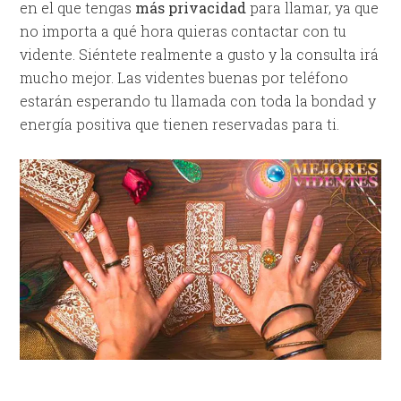
en el que tengas
más privacidad
para llamar, ya que
no importa a qué hora quieras contactar con tu
vidente. Siéntete realmente a gusto y la consulta irá
mucho mejor. Las videntes buenas por teléfono
estarán esperando tu llamada con toda la bondad y
energía positiva que tienen reservadas para ti.