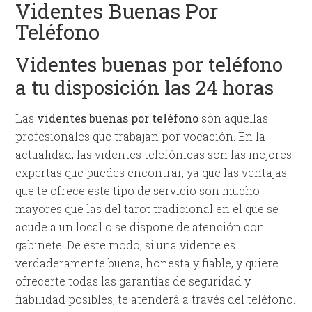
Videntes Buenas Por
Teléfono
Videntes buenas por teléfono
a tu disposición las 24 horas
Las
videntes buenas por teléfono
son aquellas
profesionales que trabajan por vocación. En la
actualidad, las videntes telefónicas son las mejores
expertas que puedes encontrar, ya que las ventajas
que te ofrece este tipo de servicio son mucho
mayores que las del tarot tradicional en el que se
acude a un local o se dispone de atención con
gabinete. De este modo, si una vidente es
verdaderamente buena, honesta y fiable, y quiere
ofrecerte todas las garantías de seguridad y
fiabilidad posibles, te atenderá a través del teléfono.