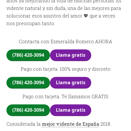
años ya mejorando la vida de muchas personas. Es
vidente natural y sin duda, una de las mejores para
solucionar esos asuntos del amor 💖 que a veces
nos preocupan tanto.
Contacta con Esmeralda Romero AHORA
(786) 420-3094
Llama gratis
Pago con tarjeta. 100% seguro y discreto
(786) 420-3094
Llama gratis
Pago con tarjeta. Te llamamos GRATIS
(786) 420-3094
Llama gratis
Considerada la
mejor vidente de España
2018.