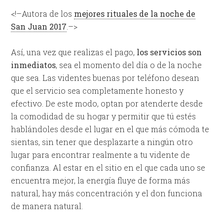
<!–Autora de los
mejores rituales de la noche de
San Juan 2017
.–>
Así, una vez que realizas el pago,
los servicios son
inmediatos
, sea el momento del día o de la noche
que sea. Las videntes buenas por teléfono desean
que el servicio sea completamente honesto y
efectivo. De este modo, optan por atenderte desde
la comodidad de su hogar y permitir que tú estés
hablándoles desde el lugar en el que más cómoda te
sientas, sin tener que desplazarte a ningún otro
lugar para encontrar realmente a tu vidente de
confianza. Al estar en el sitio en el que cada uno se
encuentra mejor, la energía fluye de forma más
natural, hay más concentración y el don funciona
de manera natural.