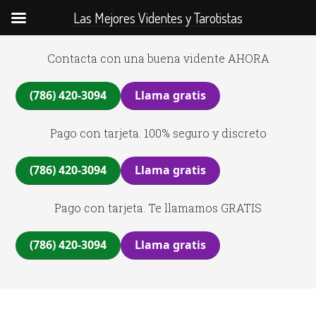
Las Mejores Videntes y Tarotistas
Contacta con una buena vidente AHORA
(786) 420-3094
Llama gratis
Pago con tarjeta. 100% seguro y discreto
(786) 420-3094
Llama gratis
Pago con tarjeta. Te llamamos GRATIS
(786) 420-3094
Llama gratis