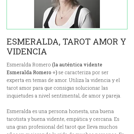
ESMERALDA, TAROT AMOR Y
VIDENCIA
Esmeralda Romero
(la auténtica vidente
Esmeralda Romero ⭐)
se caracteriza por ser
experta en temas de amor. Utiliza la videncia y el
tarot amor para que consigas solucionar las
inquietudes a nivel sentimental, de amor y pareja.
Esmeralda es una persona honesta, una buena
tarotista y buena vidente, empática y cercana. Es
una gran profesional del tarot que lleva muchos