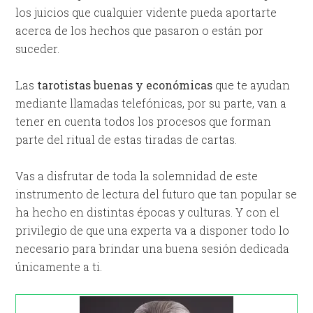
los juicios que cualquier vidente pueda aportarte
acerca de los hechos que pasaron o están por
suceder.
Las
tarotistas buenas y económicas
que te ayudan
mediante llamadas telefónicas, por su parte, van a
tener en cuenta todos los procesos que forman
parte del ritual de estas tiradas de cartas.
Vas a disfrutar de toda la solemnidad de este
instrumento de lectura del futuro que tan popular se
ha hecho en distintas épocas y culturas. Y con el
privilegio de que una experta va a disponer todo lo
necesario para brindar una buena sesión dedicada
únicamente a ti.