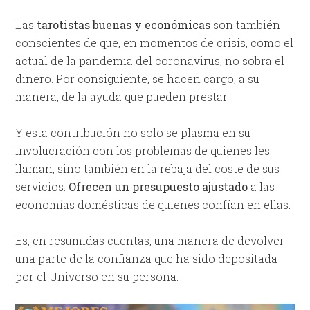
Las
tarotistas buenas y económicas
son también
conscientes de que, en momentos de crisis, como el
actual de la pandemia del coronavirus, no sobra el
dinero. Por consiguiente, se hacen cargo, a su
manera, de la ayuda que pueden prestar.
Y esta contribución no solo se plasma en su
involucración con los problemas de quienes les
llaman, sino también en la rebaja del coste de sus
servicios.
Ofrecen un presupuesto ajustado
a las
economías domésticas de quienes confían en ellas.
Es, en resumidas cuentas, una manera de devolver
una parte de la confianza que ha sido depositada
por el Universo en su persona.