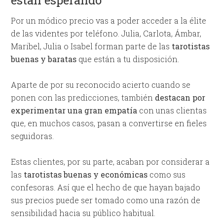
están esperando
Por un módico precio vas a poder acceder a la élite
de las videntes por teléfono. Julia, Carlota, Ámbar,
Maribel, Julia o Isabel forman parte de las
tarotistas
buenas y baratas
que están a tu disposición.
Aparte de por su reconocido acierto cuando se
ponen con las predicciones, también
destacan por
experimentar una gran empatía
con unas clientas
que, en muchos casos, pasan a convertirse en fieles
seguidoras.
Estas clientes, por su parte, acaban por considerar a
las
tarotistas buenas y económicas
como sus
confesoras. Así que el hecho de que hayan bajado
sus precios puede ser tomado como una razón de
sensibilidad hacia su público habitual.