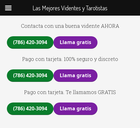
Las Mejores Videntes y Tarotistas
Contacta con una buena vidente AHORA
(786) 420-3094
Llama gratis
Pago con tarjeta. 100% seguro y discreto
(786) 420-3094
Llama gratis
Pago con tarjeta. Te llamamos GRATIS
(786) 420-3094
Llama gratis