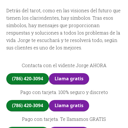
Detrás del tarot, como en las visiones del futuro que
tienen los clarividentes, hay símbolos. Tras esos
símbolos, hay mensajes que proporcionan
respuestas y soluciones a todos los problemas de la
vida. Jorge te escuchará y te resolverá todo, según
sus clientes es uno de los mejores.
Contacta con el vidente Jorge AHORA
(786) 420-3094
Llama gratis
Pago con tarjeta. 100% seguro y discreto
(786) 420-3094
Llama gratis
Pago con tarjeta. Te llamamos GRATIS