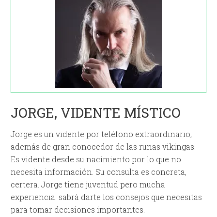
JORGE, VIDENTE MÍSTICO
Jorge es un vidente por teléfono extraordinario,
además de gran conocedor de las runas vikingas.
Es vidente desde su nacimiento por lo que no
necesita información. Su consulta es concreta,
certera. Jorge tiene juventud pero mucha
experiencia: sabrá darte los consejos que necesitas
para tomar decisiones importantes.