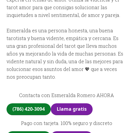
tarot amor para que consigas solucionar las
inquietudes a nivel sentimental, de amor y pareja.
Esmeralda es una persona honesta, una buena
tarotista y buena vidente, empática y cercana. Es
una gran profesional del tarot que lleva muchos
años ya mejorando la vida de muchas personas. Es
vidente natural y sin duda, una de las mejores para
solucionar esos asuntos del amor 💖 que a veces
nos preocupan tanto.
Contacta con Esmeralda Romero AHORA
(786) 420-3094
Llama gratis
Pago con tarjeta. 100% seguro y discreto