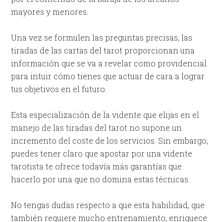
mayores y menores.
Una vez se formulen las preguntas precisas, las
tiradas de las cartas del tarot proporcionan una
información que se va a revelar como providencial
para intuir cómo tienes que actuar de cara a lograr
tus objetivos en el futuro.
Esta especialización de la vidente que elijas en el
manejo de las tiradas del tarot no supone un
incremento del coste de los servicios. Sin embargo,
puedes tener claro que apostar por una vidente
tarotista te ofrece todavía más garantías que
hacerlo por una que no domina estas técnicas.
No tengas dudas respecto a que esta habilidad, que
también requiere mucho entrenamiento, enriquece