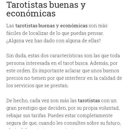
Tarotistas buenas y
económicas
Las
tarotistas buenas y económicas
son más
fáciles de localizar de lo que puedas pensar.
¿Alguna vez has dado con alguna de ellas?
Sin duda, estas dos características son las que toda
persona interesada en el tarot busca. Además, por
este orden. Es importante aclarar que unos buenos
precios no tienen por qué interferir en la calidad de
los servicios que se prestan.
De hecho, cada vez son más las
tarotistas
con un
gran prestigio que deciden, por su propia voluntad,
rebajar sus tarifas. Puedes estar completamente
segura de que, cuando les consultes sobre su futuro,