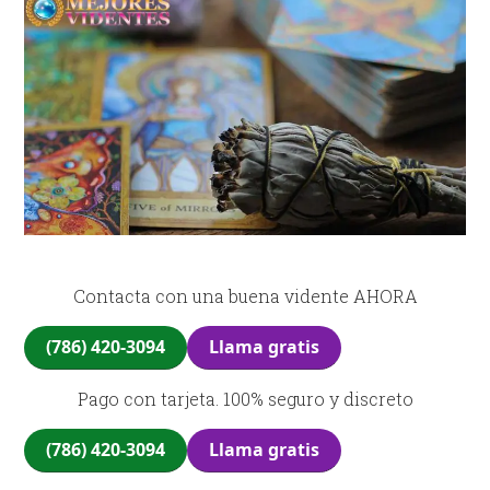
Contacta con una buena vidente AHORA
(786) 420-3094
Llama gratis
Pago con tarjeta. 100% seguro y discreto
(786) 420-3094
Llama gratis