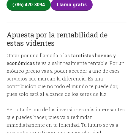
(786) 420-3094
Llama gratis
Apuesta por la rentabilidad de
estas videntes
Optar por una llamada a las
tarotistas buenas y
económicas
te va a salir realmente rentable. Por un
módico precio vas a poder acceder a uno de esos
servicios que marcan la diferencia. Es una
contribución que no todo el mundo te puede dar,
pues solo está al alcance de los seres de luz.
Se trata de una de las inversiones más interesantes
que puedes hacer, pues va a redundar
inmediatamente en tu felicidad. Tu futuro se va a
presentar ante ti con una mayor claridad.