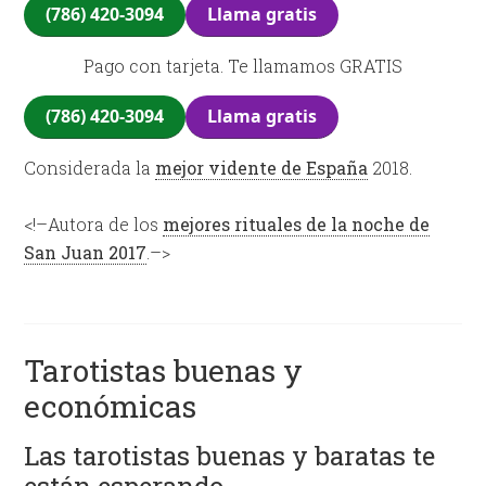
(786) 420-3094
Llama gratis
Pago con tarjeta. Te llamamos GRATIS
(786) 420-3094
Llama gratis
Considerada la
mejor vidente de España
2018.
<!–Autora de los
mejores rituales de la noche de
San Juan 2017
.–>
Tarotistas buenas y
económicas
Las tarotistas buenas y baratas te