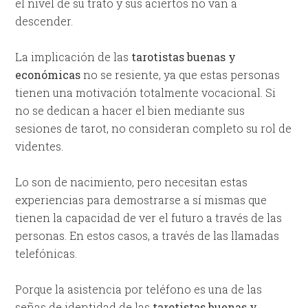
el nivel de su trato y sus aciertos no van a
descender.
La implicación de las
tarotistas buenas y
económicas
no se resiente, ya que estas personas
tienen una motivación totalmente vocacional. Si
no se dedican a hacer el bien mediante sus
sesiones de tarot, no consideran completo su rol de
videntes.
Lo son de nacimiento, pero necesitan estas
experiencias para demostrarse a sí mismas que
tienen la capacidad de ver el futuro a través de las
personas. En estos casos, a través de las llamadas
telefónicas.
Porque la asistencia por teléfono es una de las
señas de identidad de las
tarotistas buenas y