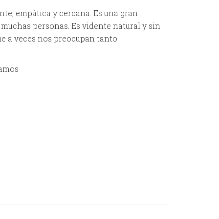
nte, empática y cercana. Es una gran
 muchas personas. Es vidente natural y sin
ue a veces nos preocupan tanto.
mamos