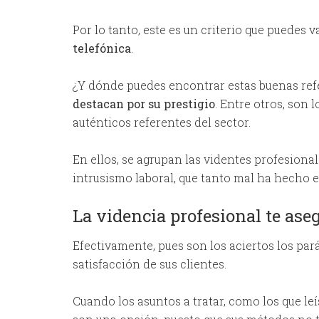
Por lo tanto, este es un criterio que puedes v
telefónica
.
¿Y dónde puedes encontrar estas buenas re
destacan por su prestigio
. Entre otros, son
auténticos referentes del sector.
En ellos, se agrupan las videntes profesiona
intrusismo laboral, que tanto mal ha hecho e
La videncia profesional te ase
Efectivamente, pues son los aciertos los pará
satisfacción de sus clientes.
Cuando los asuntos a tratar, como los que leí