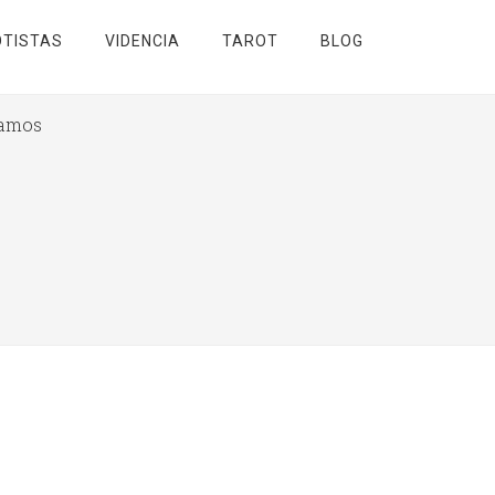
TISTAS
VIDENCIA
TAROT
BLOG
mamos